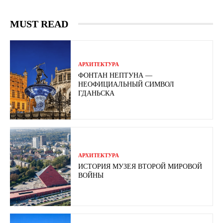
MUST READ
АРХИТЕКТУРА
ФОНТАН НЕПТУНА —
НЕОФИЦИАЛЬНЫЙ СИМВОЛ
ГДАНЬСКА
АРХИТЕКТУРА
ИСТОРИЯ МУЗЕЯ ВТОРОЙ МИРОВОЙ
ВОЙНЫ