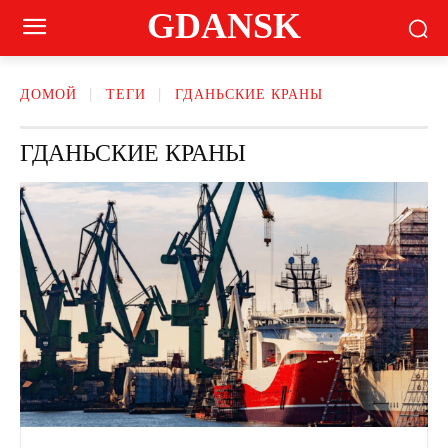
GDANSK
ДОМОЙ
ТЕГИ
ГДАНЬСКИЕ КРАНЫ
ГДАНЬСКИЕ КРАНЫ