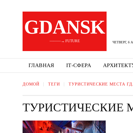
GDANSK
———→ FUTURE
ЧЕТВЕРГ, 6 
ГЛАВНАЯ
ІТ-СФЕРА
АРХИТЕКТ
ДОМОЙ
ТЕГИ
ТУРИСТИЧЕСКИЕ МЕСТА Г
ТУРИСТИЧЕСКИЕ 