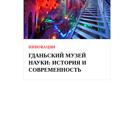
ИННОВАЦИИ
ГДАНЬСКИЙ МУЗЕЙ
НАУКИ: ИСТОРИЯ И
СОВРЕМЕННОСТЬ