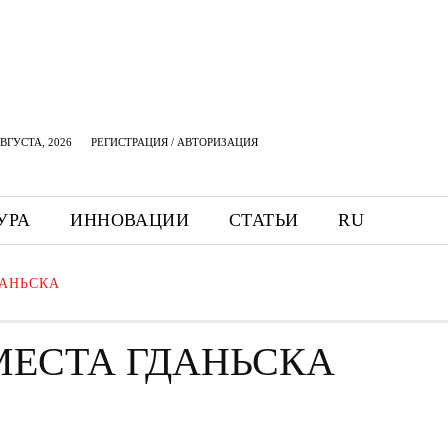
АВГУСТА, 2026
РЕГИСТРАЦИЯ / АВТОРИЗАЦИЯ
УРА
ИННОВАЦИИ
СТАТЬИ
RU
ДАНЬСКА
МЕСТА ГДАНЬСКА