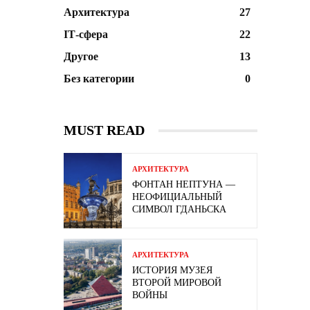
Архитектура
27
ІТ-сфера
22
Другое
13
Без категории
0
MUST READ
АРХИТЕКТУРА
ФОНТАН НЕПТУНА —
НЕОФИЦИАЛЬНЫЙ
СИМВОЛ ГДАНЬСКА
АРХИТЕКТУРА
ИСТОРИЯ МУЗЕЯ
ВТОРОЙ МИРОВОЙ
ВОЙНЫ