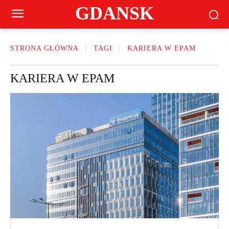
GDANSK
STRONA GŁÓWNA
TAGI
KARIERA W EPAM
KARIERA W EPAM