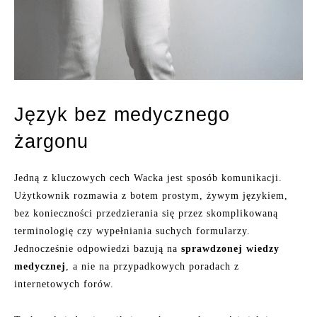
Język bez medycznego
żargonu
Jedną z kluczowych cech Wacka jest sposób komunikacji.
Użytkownik rozmawia z botem prostym, żywym językiem,
bez konieczności przedzierania się przez skomplikowaną
terminologię czy wypełniania suchych formularzy.
Jednocześnie odpowiedzi bazują na
sprawdzonej wiedzy
medycznej
, a nie na przypadkowych poradach z
internetowych forów.