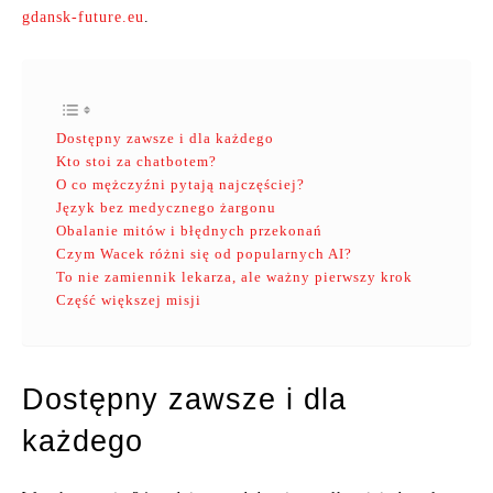
gdansk-future.eu
.
Dostępny zawsze i dla każdego
Kto stoi za chatbotem?
O co mężczyźni pytają najczęściej?
Język bez medycznego żargonu
Obalanie mitów i błędnych przekonań
Czym Wacek różni się od popularnych AI?
To nie zamiennik lekarza, ale ważny pierwszy krok
Część większej misji
Dostępny zawsze i dla
każdego