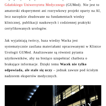
Gdańskiego Uniwersytetu Medycznego
(GUMed). Nie jest to
amatorski eksperyment ani rozrywkowy projekt oparty na AI,
lecz narzędzie zbudowane na fundamentach wiedzy
klinicznej, publikacji naukowych i codziennej praktyki
certyfikowanych urologów.
Jak wyjaśniają twórcy, baza wiedzy Wacka jest
systematycznie zasilana materiałami opracowanymi w Klinice
Urologii GUMed. Analizowane są również pytania
użytkowników, aby na bieżąco uzupełniać chatbota o
brakujące informacje. Dzięki temu
Wacek nie tylko
odpowiada, ale stale się uczy
– jednak zawsze pod ścisłym
nadzorem ekspertów medycznych.