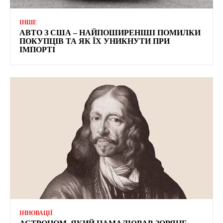
ІНШЕ
АВТО З США – НАЙПОШИРЕНІШІ ПОМИЛКИ
ПОКУПЦІВ ТА ЯК ЇХ УНИКНУТИ ПРИ
ІМПОРТІ
ІННОВАЦІЇ