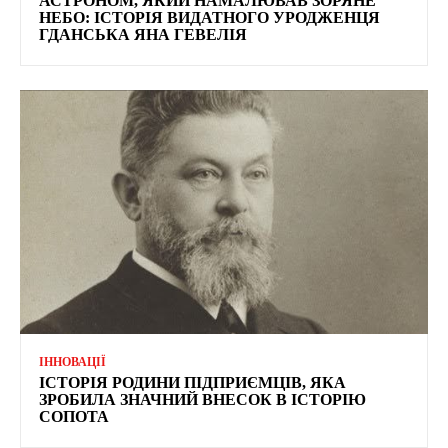
АСТРОНОМ, ЯКИЙ НАМАЛЮВАВ ЗОРЯНЕ
НЕБО: ІСТОРІЯ ВИДАТНОГО УРОДЖЕНЦЯ
ГДАНСЬКА ЯНА ГЕВЕЛІЯ
ІННОВАЦІЇ
ІСТОРІЯ РОДИНИ ПІДПРИЄМЦІВ, ЯКА
ЗРОБИЛА ЗНАЧНИЙ ВНЕСОК В ІСТОРІЮ
СОПОТА