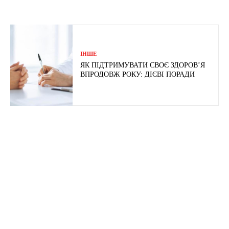
ІНШЕ
ЯК ПІДТРИМУВАТИ СВОЄ ЗДОРОВ’Я
ВПРОДОВЖ РОКУ: ДІЄВІ ПОРАДИ