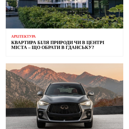
АРХІТЕКТУРА
КВАРТИРА БІЛЯ ПРИРОДИ ЧИ В ЦЕНТРІ
МІСТА – ЩО ОБРАТИ В ГДАНСЬКУ?