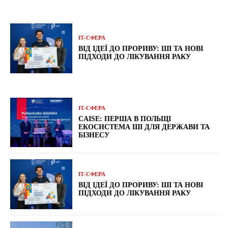
ІТ-СФЕРА
ВІД ІДЕЇ ДО ПРОРИВУ: ШІ ТА НОВІ
ПІДХОДИ ДО ЛІКУВАННЯ РАКУ
ІТ-СФЕРА
CAISE: ПЕРША В ПОЛЬЩІ
ЕКОСИСТЕМА ШІ ДЛЯ ДЕРЖАВИ ТА
БІЗНЕСУ
ІТ-СФЕРА
ВІД ІДЕЇ ДО ПРОРИВУ: ШІ ТА НОВІ
ПІДХОДИ ДО ЛІКУВАННЯ РАКУ