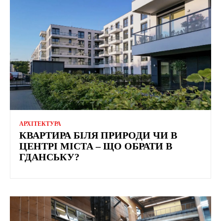
АРХІТЕКТУРА
КВАРТИРА БІЛЯ ПРИРОДИ ЧИ В
ЦЕНТРІ МІСТА – ЩО ОБРАТИ В
ГДАНСЬКУ?