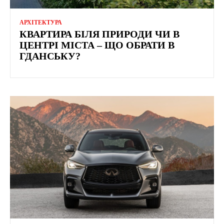
АРХІТЕКТУРА
КВАРТИРА БІЛЯ ПРИРОДИ ЧИ В
ЦЕНТРІ МІСТА – ЩО ОБРАТИ В
ГДАНСЬКУ?