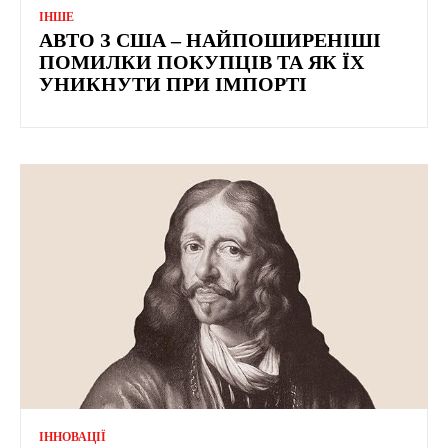
ІНШЕ
АВТО З США – НАЙПОШИРЕНІШІ
ПОМИЛКИ ПОКУПЦІВ ТА ЯК ЇХ
УНИКНУТИ ПРИ ІМПОРТІ
ІННОВАЦІЇ