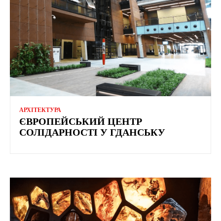
АРХІТЕКТУРА
ЄВРОПЕЙСЬКИЙ ЦЕНТР
СОЛІДАРНОСТІ У ГДАНСЬКУ