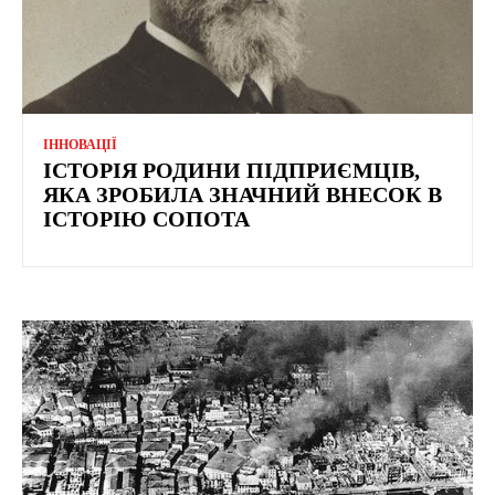
ІННОВАЦІЇ
ІСТОРІЯ РОДИНИ ПІДПРИЄМЦІВ,
ЯКА ЗРОБИЛА ЗНАЧНИЙ ВНЕСОК В
ІСТОРІЮ СОПОТА