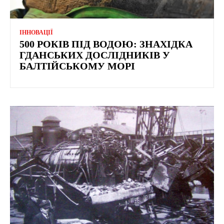
ІННОВАЦІЇ
500 РОКІВ ПІД ВОДОЮ: ЗНАХІДКА
ГДАНСЬКИХ ДОСЛІДНИКІВ У
БАЛТІЙСЬКОМУ МОРІ