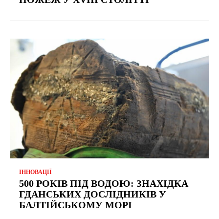
ІННОВАЦІЇ
500 РОКІВ ПІД ВОДОЮ: ЗНАХІДКА
ГДАНСЬКИХ ДОСЛІДНИКІВ У
БАЛТІЙСЬКОМУ МОРІ