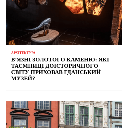
АРХІТЕКТУРА
В’ЯЗНІ ЗОЛОТОГО КАМЕНЮ: ЯКІ
ТАЄМНИЦІ ДОІСТОРИЧНОГО
СВІТУ ПРИХОВАВ ГДАНСЬКИЙ
МУЗЕЙ?