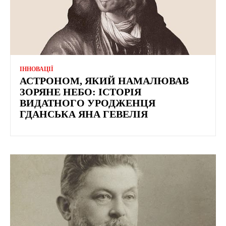
ІННОВАЦІЇ
АСТРОНОМ, ЯКИЙ НАМАЛЮВАВ
ЗОРЯНЕ НЕБО: ІСТОРІЯ
ВИДАТНОГО УРОДЖЕНЦЯ
ГДАНСЬКА ЯНА ГЕВЕЛІЯ