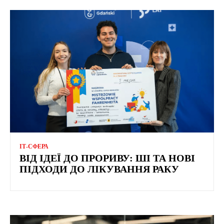
ІТ-СФЕРА
ВІД ІДЕЇ ДО ПРОРИВУ: ШІ ТА НОВІ
ПІДХОДИ ДО ЛІКУВАННЯ РАКУ