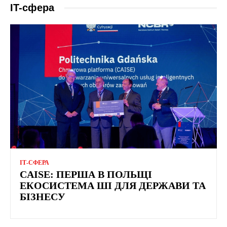
IT-сфера
ІТ-СФЕРА
CAISE: ПЕРША В ПОЛЬЩІ
ЕКОСИСТЕМА ШІ ДЛЯ ДЕРЖАВИ ТА
БІЗНЕСУ