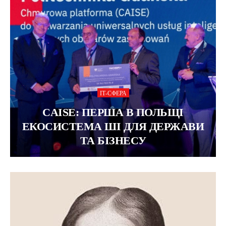
ІТ-СФЕРА
CAISE: ПЕРША В ПОЛЬЩІ
ЕКОСИСТЕМА ШІ ДЛЯ ДЕРЖАВИ
ТА БІЗНЕСУ