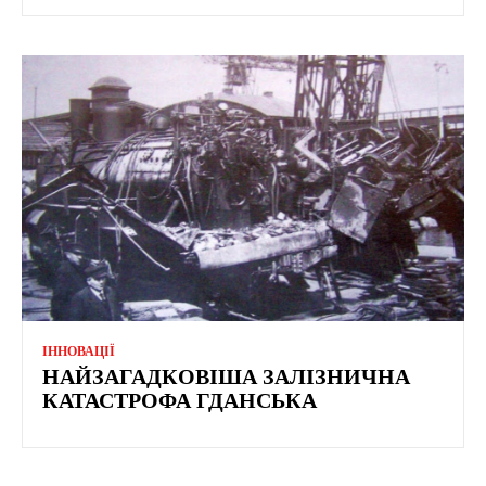
ІННОВАЦІЇ
НАЙЗАГАДКОВІША ЗАЛІЗНИЧНА
КАТАСТРОФА ГДАНСЬКА