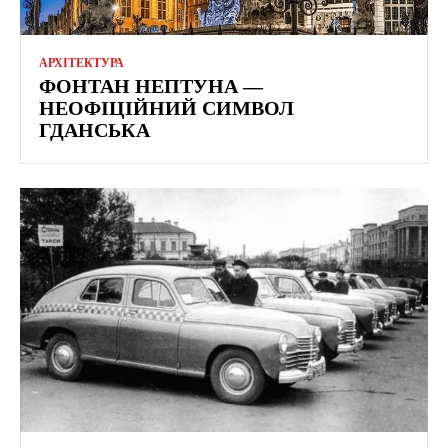
АРХІТЕКТУРА
ФОНТАН НЕПТУНА —
НЕОФІЦІЙНИЙ СИМВОЛ
ГДАНСЬКА