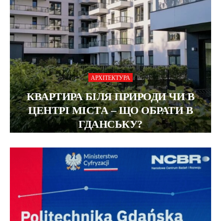
АРХІТЕКТУРА
КВАРТИРА БІЛЯ ПРИРОДИ ЧИ В
ЦЕНТРІ МІСТА – ЩО ОБРАТИ В
ГДАНСЬКУ?