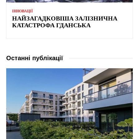
ІННОВАЦІЇ
НАЙЗАГАДКОВІША ЗАЛІЗНИЧНА
КАТАСТРОФА ГДАНСЬКА
Останні публікації