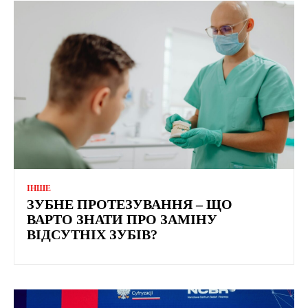
ІНШЕ
ЗУБНЕ ПРОТЕЗУВАННЯ – ЩО
ВАРТО ЗНАТИ ПРО ЗАМІНУ
ВІДСУТНІХ ЗУБІВ?