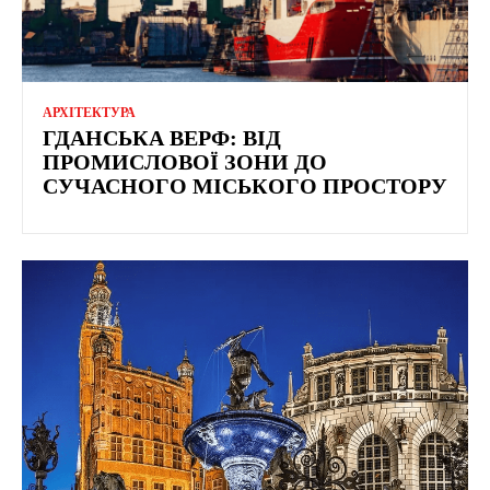
АРХІТЕКТУРА
ГДАНСЬКА ВЕРФ: ВІД
ПРОМИСЛОВОЇ ЗОНИ ДО
СУЧАСНОГО МІСЬКОГО ПРОСТОРУ