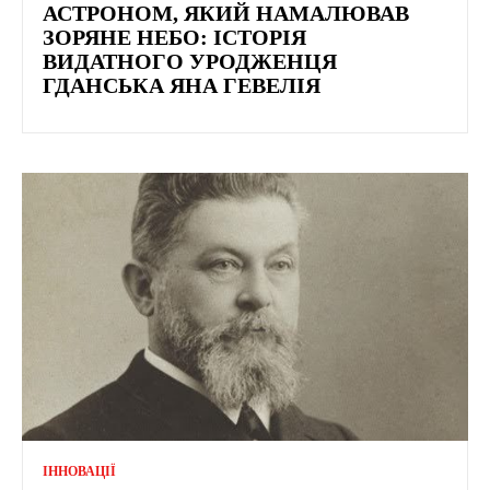
АСТРОНОМ, ЯКИЙ НАМАЛЮВАВ
ЗОРЯНЕ НЕБО: ІСТОРІЯ
ВИДАТНОГО УРОДЖЕНЦЯ
ГДАНСЬКА ЯНА ГЕВЕЛІЯ
ІННОВАЦІЇ