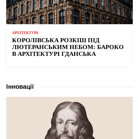
АРХІТЕКТУРА
КОРОЛІВСЬКА РОЗКІШ ПІД
ЛЮТЕРАНСЬКИМ НЕБОМ: БАРОКО
В АРХІТЕКТУРІ ГДАНСЬКА
Інновації