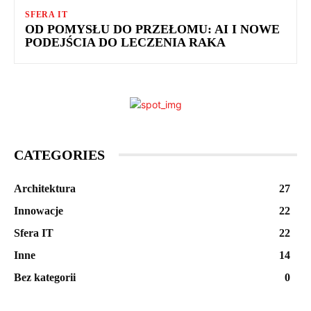
SFERA IT
OD POMYSŁU DO PRZEŁOMU: AI I NOWE
PODEJŚCIA DO LECZENIA RAKA
CATEGORIES
Architektura
27
Innowacje
22
Sfera IT
22
Inne
14
Bez kategorii
0