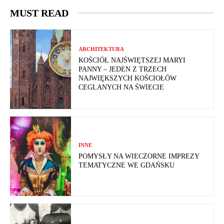
MUST READ
ARCHITEKTURA
KOŚCIÓŁ NAJŚWIĘTSZEJ MARYI
PANNY – JEDEN Z TRZECH
NAJWIĘKSZYCH KOŚCIOŁÓW
CEGLANYCH NA ŚWIECIE
INNE
POMYSŁY NA WIECZORNE IMPREZY
TEMATYCZNE WE GDAŃSKU