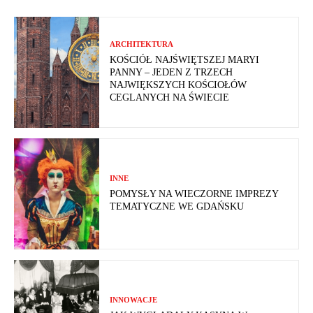
ARCHITEKTURA
KOŚCIÓŁ NAJŚWIĘTSZEJ MARYI
PANNY – JEDEN Z TRZECH
NAJWIĘKSZYCH KOŚCIOŁÓW
CEGLANYCH NA ŚWIECIE
INNE
POMYSŁY NA WIECZORNE IMPREZY
TEMATYCZNE WE GDAŃSKU
INNOWACJE