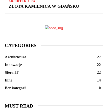
ARCHITEKTURA
ZŁOTA KAMIENICA W GDAŃSKU
CATEGORIES
Architektura
27
Innowacje
22
Sfera IT
22
Inne
14
Bez kategorii
0
MUST READ