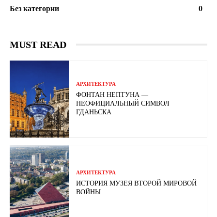
Без категории
0
MUST READ
АРХИТЕКТУРА
ФОНТАН НЕПТУНА —
НЕОФИЦИАЛЬНЫЙ СИМВОЛ
ГДАНЬСКА
АРХИТЕКТУРА
ИСТОРИЯ МУЗЕЯ ВТОРОЙ МИРОВОЙ
ВОЙНЫ