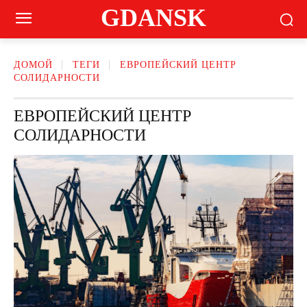
GDANSK
ДОМОЙ
ТЕГИ
ЕВРОПЕЙСКИЙ ЦЕНТР
СОЛИДАРНОСТИ
ЕВРОПЕЙСКИЙ ЦЕНТР
СОЛИДАРНОСТИ