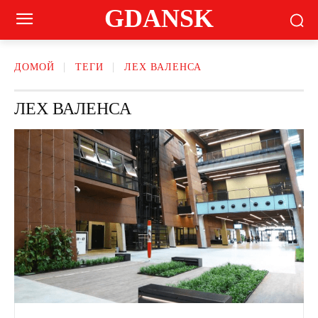
GDANSK
ДОМОЙ
ТЕГИ
ЛЕХ ВАЛЕНСА
ЛЕХ ВАЛЕНСА