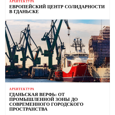
АРХИТЕКТУРА
ЕВРОПЕЙСКИЙ ЦЕНТР СОЛИДАРНОСТИ
В ГДАНЬСКЕ
АРХИТЕКТУРА
ГДАНЬСКАЯ ВЕРФЬ: ОТ
ПРОМЫШЛЕННОЙ ЗОНЫ ДО
СОВРЕМЕННОГО ГОРОДСКОГО
ПРОСТРАНСТВА