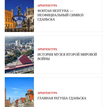
АРХИТЕКТУРА
ФОНТАН НЕПТУНА —
НЕОФИЦИАЛЬНЫЙ СИМВОЛ
ГДАНЬСКА
АРХИТЕКТУРА
ИСТОРИЯ МУЗЕЯ ВТОРОЙ МИРОВОЙ
ВОЙНЫ
АРХИТЕКТУРА
ГЛАВНАЯ РАТУША ГДАНЬСКА