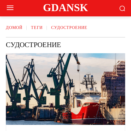
GDANSK
ДОМОЙ
ТЕГИ
СУДОСТРОЕНИЕ
СУДОСТРОЕНИЕ