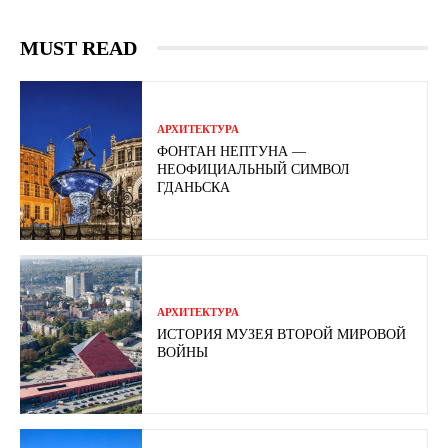
MUST READ
АРХИТЕКТУРА
ФОНТАН НЕПТУНА —
НЕОФИЦИАЛЬНЫЙ СИМВОЛ
ГДАНЬСКА
АРХИТЕКТУРА
ИСТОРИЯ МУЗЕЯ ВТОРОЙ МИРОВОЙ
ВОЙНЫ