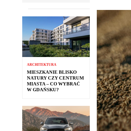
ARCHITEKTURA
MIESZKANIE BLISKO
NATURY CZY CENTRUM
MIASTA – CO WYBRAĆ
W GDAŃSKU?