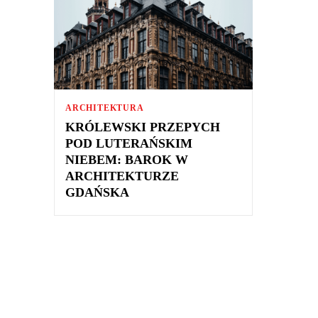
ARCHITEKTURA
KRÓLEWSKI PRZEPYCH
POD LUTERAŃSKIM
NIEBEM: BAROK W
ARCHITEKTURZE
GDAŃSKA