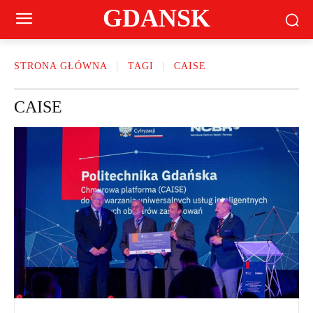
GDANSK
STRONA GŁÓWNA
TAGI
CAISE
CAISE