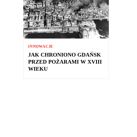
INNOWACJE
JAK CHRONIONO GDAŃSK
PRZED POŻARAMI W XVIII
WIEKU