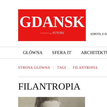
GDANSK
———→ FUTURE
SOBOTA, 8 SI
GŁÓWNA
SFERA IT
ARCHITEKT
STRONA GŁÓWNA
TAGI
FILANTROPIA
FILANTROPIA