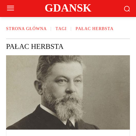
GDANSK
STRONA GŁÓWNA
TAGI
PAŁAC HERBSTA
PAŁAC HERBSTA