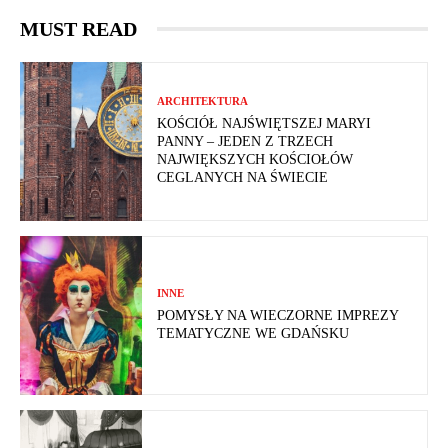
MUST READ
ARCHITEKTURA
KOŚCIÓŁ NAJŚWIĘTSZEJ MARYI
PANNY – JEDEN Z TRZECH
NAJWIĘKSZYCH KOŚCIOŁÓW
CEGLANYCH NA ŚWIECIE
INNE
POMYSŁY NA WIECZORNE IMPREZY
TEMATYCZNE WE GDAŃSKU