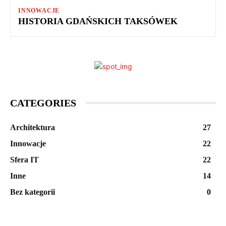
INNOWACJE
HISTORIA GDAŃSKICH TAKSÓWEK
CATEGORIES
Architektura
27
Innowacje
22
Sfera IT
22
Inne
14
Bez kategorii
0