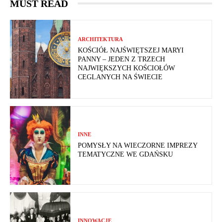
MUST READ
ARCHITEKTURA
KOŚCIÓŁ NAJŚWIĘTSZEJ MARYI
PANNY – JEDEN Z TRZECH
NAJWIĘKSZYCH KOŚCIOŁÓW
CEGLANYCH NA ŚWIECIE
INNE
POMYSŁY NA WIECZORNE IMPREZY
TEMATYCZNE WE GDAŃSKU
INNOWACJE