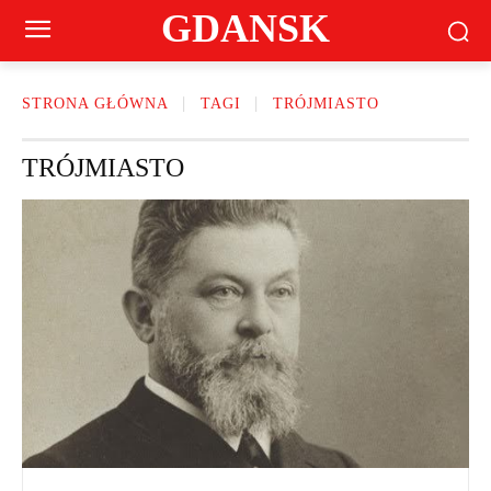
GDANSK
STRONA GŁÓWNA
TAGI
TRÓJMIASTO
TRÓJMIASTO