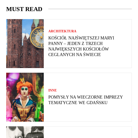
MUST READ
ARCHITEKTURA
KOŚCIÓŁ NAJŚWIĘTSZEJ MARYI
PANNY – JEDEN Z TRZECH
NAJWIĘKSZYCH KOŚCIOŁÓW
CEGLANYCH NA ŚWIECIE
INNE
POMYSŁY NA WIECZORNE IMPREZY
TEMATYCZNE WE GDAŃSKU