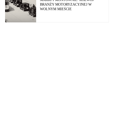
BRANŻY MOTORYZACYJNEJ W
WOLNYM MIEŚCIE