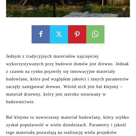
Jednym z tradycyjnych materiałów najczęściej
wykorzystywanych przy budowie domów jest drewno. Jednak
z czasem na rynku pojawiły się innowacyjne materiały
budowlane, które pod względem jakości i innych parametrów
zaczęły zastępować drewno. Wśród nich jest bal klejony –
materiał drzewny, który jest szeroko stosowany w
budownictwie.
Bal klejone to nowoczesny materiał budowlany, który szybko
zyskał popularność w wielu dziedzinach. Parametry i jakość
tego materiału pozwalają na realizację wielu projektów