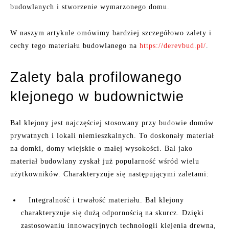
budowlanych i stworzenie wymarzonego domu.
W naszym artykule omówimy bardziej szczegółowo zalety i
cechy tego materiału budowlanego na
https://derevbud.pl/
.
Zalety bala profilowanego
klejonego w budownictwie
Bal klejony jest najczęściej stosowany przy budowie domów
prywatnych i lokali niemieszkalnych. To doskonały materiał
na domki, domy wiejskie o małej wysokości. Bal jako
materiał budowlany zyskał już popularność wśród wielu
użytkowników. Charakteryzuje się następującymi zaletami:
Integralność i trwałość materiału. Bal klejony
charakteryzuje się dużą odpornością na skurcz. Dzięki
zastosowaniu innowacyjnych technologii klejenia drewna,