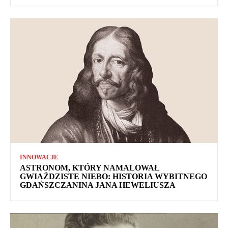
INNOWACJE
ASTRONOM, KTÓRY NAMALOWAŁ
GWIAŹDZISTE NIEBO: HISTORIA WYBITNEGO
GDAŃSZCZANINA JANA HEWELIUSZA