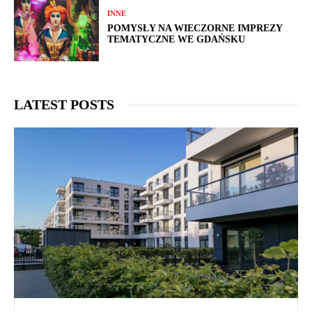
INNE
POMYSŁY NA WIECZORNE IMPREZY
TEMATYCZNE WE GDAŃSKU
LATEST POSTS