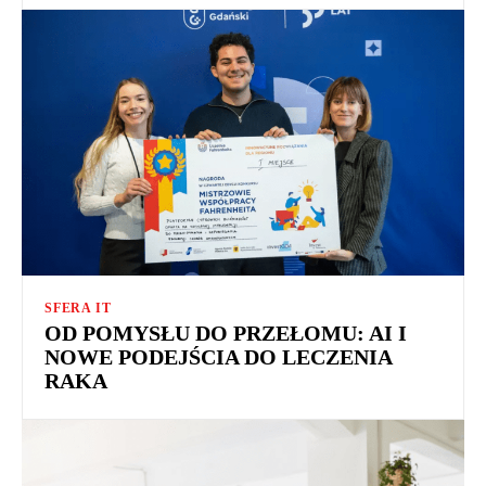
SFERA IT
OD POMYSŁU DO PRZEŁOMU: AI I
NOWE PODEJŚCIA DO LECZENIA
RAKA