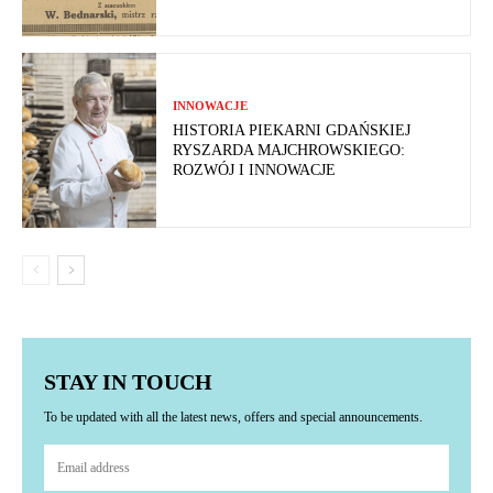
INNOWACJE
HISTORIA PIEKARNI GDAŃSKIEJ
RYSZARDA MAJCHROWSKIEGO:
ROZWÓJ I INNOWACJE
STAY IN TOUCH
To be updated with all the latest news, offers and special announcements.