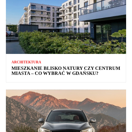
ARCHITEKTURA
MIESZKANIE BLISKO NATURY CZY CENTRUM
MIASTA – CO WYBRAĆ W GDAŃSKU?