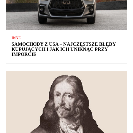
INNE
SAMOCHODY Z USA – NAJCZĘSTSZE BŁĘDY
KUPUJĄCYCH I JAK ICH UNIKNĄĆ PRZY
IMPORCIE