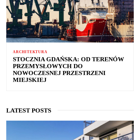
ARCHITEKTURA
STOCZNIA GDAŃSKA: OD TERENÓW
PRZEMYSŁOWYCH DO
NOWOCZESNEJ PRZESTRZENI
MIEJSKIEJ
LATEST POSTS