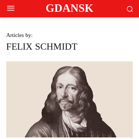
GDANSK
Articles by:
FELIX SCHMIDT