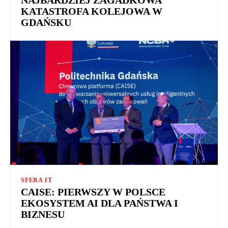
KATASTROFA KOLEJOWA W
GDAŃSKU
SFERA IT
CAISE: PIERWSZY W POLSCE
EKOSYSTEM AI DLA PAŃSTWA I
BIZNESU