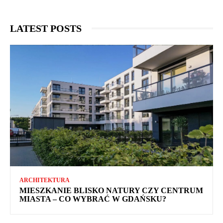
LATEST POSTS
ARCHITEKTURA
MIESZKANIE BLISKO NATURY CZY CENTRUM
MIASTA – CO WYBRAĆ W GDAŃSKU?