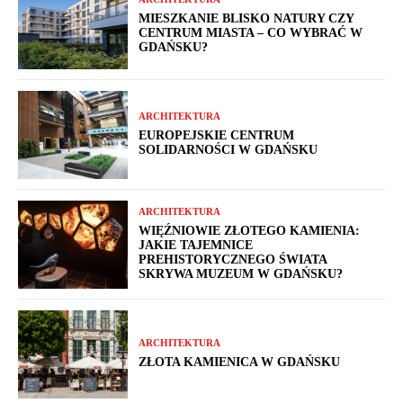
MIESZKANIE BLISKO NATURY CZY
CENTRUM MIASTA – CO WYBRAĆ W
GDAŃSKU?
ARCHITEKTURA
EUROPEJSKIE CENTRUM
SOLIDARNOŚCI W GDAŃSKU
ARCHITEKTURA
WIĘŹNIOWIE ZŁOTEGO KAMIENIA:
JAKIE TAJEMNICE
PREHISTORYCZNEGO ŚWIATA
SKRYWA MUZEUM W GDAŃSKU?
ARCHITEKTURA
ZŁOTA KAMIENICA W GDAŃSKU