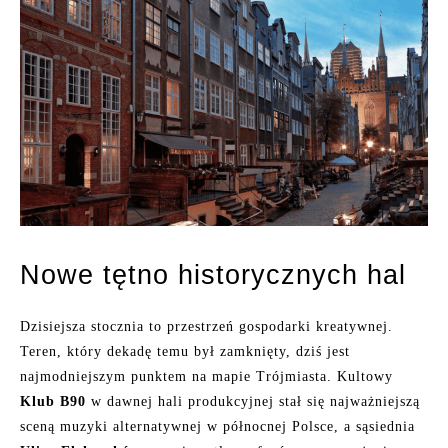
Nowe tętno historycznych hal
Dzisiejsza stocznia to przestrzeń gospodarki kreatywnej.
Teren, który dekadę temu był zamknięty, dziś jest
najmodniejszym punktem na mapie Trójmiasta. Kultowy
Klub B90
w dawnej hali produkcyjnej stał się najważniejszą
sceną muzyki alternatywnej w północnej Polsce, a sąsiednia