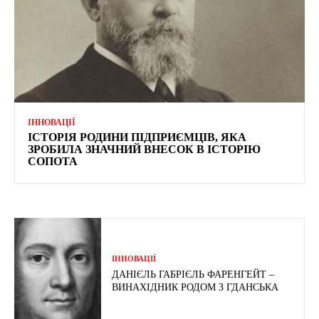
ІННОВАЦІЇ
ІСТОРІЯ РОДИНИ ПІДПРИЄМЦІВ, ЯКА
ЗРОБИЛА ЗНАЧНИЙ ВНЕСОК В ІСТОРІЮ
СОПОТА
ІННОВАЦІЇ
ДАНІЄЛЬ ГАБРІЄЛЬ ФАРЕНГЕЙТ –
ВИНАХІДНИК РОДОМ З ГДАНСЬКА