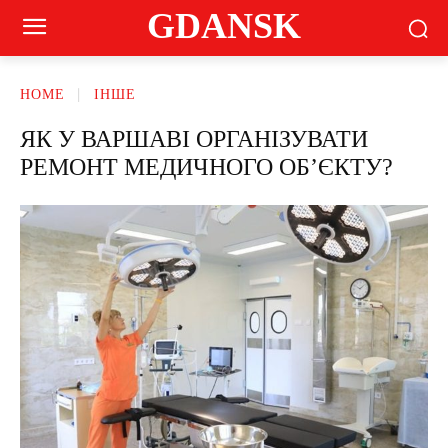
GDANSK
HOME
ІНШЕ
ЯК У ВАРШАВІ ОРГАНІЗУВАТИ
РЕМОНТ МЕДИЧНОГО ОБ’ЄКТУ?