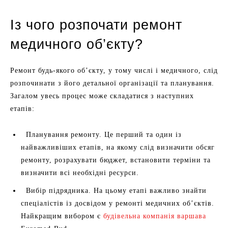
Із чого розпочати ремонт
медичного об’єкту?
Ремонт будь-якого об’єкту, у тому числі і медичного, слід
розпочинати з його детальної організації та планування.
Загалом увесь процес може складатися з наступних
етапів:
Планування ремонту. Це перший та один із
найважливіших етапів, на якому слід визначити обсяг
ремонту, розрахувати бюджет, встановити терміни та
визначити всі необхідні ресурси.
Вибір підрядника. На цьому етапі важливо знайти
спеціалістів із досвідом у ремонті медичних об’єктів.
Найкращим вибором є
будівельна компанія варшава