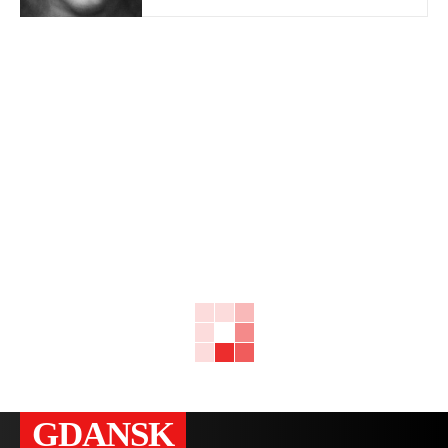
GDANSK