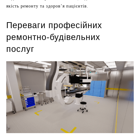
якість ремонту та здоров’я пацієнтів.
Переваги професійних
ремонтно-будівельних
послуг