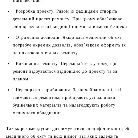
Euromed-Bud.
Розробка проєкту. Разом із фахівцями створіть
детальний проєкт ремонту. При цьому обов’язково
слід врахувати всі медичні норми та вимоги безпеки.
Отримання дозволів. Якщо ваш медичний об’єкт
потребує окремих дозволів, обов’язково оформіть їх
на початкових етапах ремонту.
Виконання ремонту. Переконайтесь у тому, що
ремонт відбувається відповідно до проєкту та за
планом.
Перевірка та прибирання. Зазвичай компанії, які
займаються ремонтом, прибирають усі залишки
будівельних матеріалів та налагоджують роботу
медичного обладнання.
Також рекомендуємо дотримуватися специфічних потреб
медичного об’єкту та всіх вимог, від яких залежить