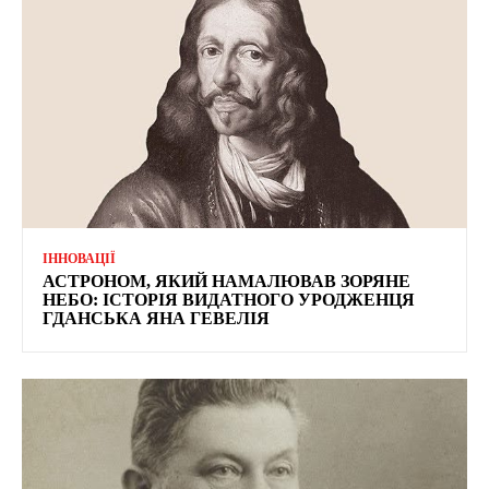
ІННОВАЦІЇ
АСТРОНОМ, ЯКИЙ НАМАЛЮВАВ ЗОРЯНЕ
НЕБО: ІСТОРІЯ ВИДАТНОГО УРОДЖЕНЦЯ
ГДАНСЬКА ЯНА ГЕВЕЛІЯ