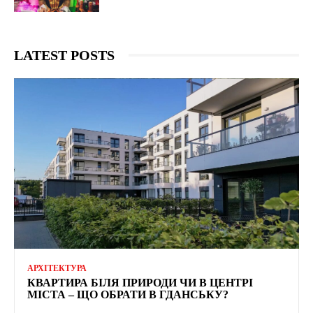
LATEST POSTS
АРХІТЕКТУРА
КВАРТИРА БІЛЯ ПРИРОДИ ЧИ В ЦЕНТРІ
МІСТА – ЩО ОБРАТИ В ГДАНСЬКУ?