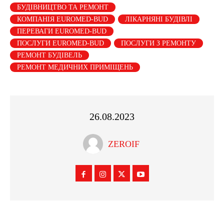
БУДІВНИЦТВО ТА РЕМОНТ
КОМПАНІЯ EUROMED-BUD
ЛІКАРНЯНІ БУДІВЛІ
ПЕРЕВАГИ EUROMED-BUD
ПОСЛУГИ EUROMED-BUD
ПОСЛУГИ З РЕМОНТУ
РЕМОНТ БУДІВЕЛЬ
РЕМОНТ МЕДИЧНИХ ПРИМІЩЕНЬ
26.08.2023
ZEROIF