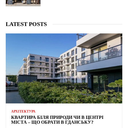
LATEST POSTS
АРХІТЕКТУРА
КВАРТИРА БІЛЯ ПРИРОДИ ЧИ В ЦЕНТРІ
МІСТА – ЩО ОБРАТИ В ГДАНСЬКУ?