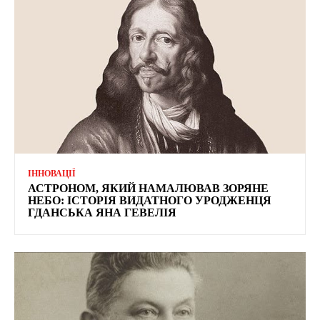
ІННОВАЦІЇ
АСТРОНОМ, ЯКИЙ НАМАЛЮВАВ ЗОРЯНЕ
НЕБО: ІСТОРІЯ ВИДАТНОГО УРОДЖЕНЦЯ
ГДАНСЬКА ЯНА ГЕВЕЛІЯ