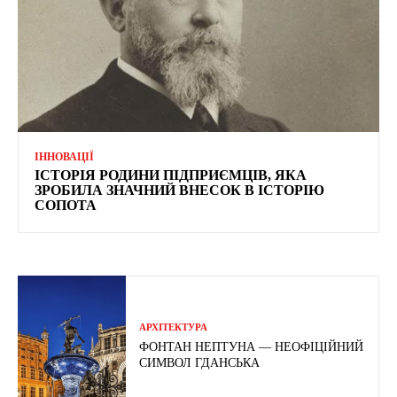
ІННОВАЦІЇ
ІСТОРІЯ РОДИНИ ПІДПРИЄМЦІВ, ЯКА
ЗРОБИЛА ЗНАЧНИЙ ВНЕСОК В ІСТОРІЮ
СОПОТА
АРХІТЕКТУРА
ФОНТАН НЕПТУНА — НЕОФІЦІЙНИЙ
СИМВОЛ ГДАНСЬКА