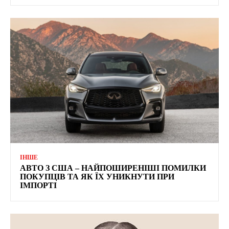
ІНШЕ
АВТО З США – НАЙПОШИРЕНІШІ ПОМИЛКИ
ПОКУПЦІВ ТА ЯК ЇХ УНИКНУТИ ПРИ
ІМПОРТІ