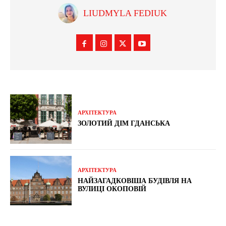
LIUDMYLA FEDIUK
АРХІТЕКТУРА
ЗОЛОТИЙ ДІМ ГДАНСЬКА
АРХІТЕКТУРА
НАЙЗАГАДКОВІША БУДІВЛЯ НА
ВУЛИЦІ ОКОПОВІЙ