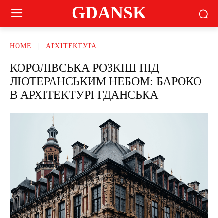
GDANSK
HOME
АРХІТЕКТУРА
КОРОЛІВСЬКА РОЗКІШ ПІД
ЛЮТЕРАНСЬКИМ НЕБОМ: БАРОКО
В АРХІТЕКТУРІ ГДАНСЬКА