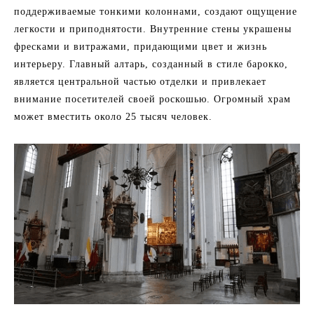
поддерживаемые тонкими колоннами, создают ощущение
легкости и приподнятости. Внутренние стены украшены
фресками и витражами, придающими цвет и жизнь
интерьеру. Главный алтарь, созданный в стиле барокко,
является центральной частью отделки и привлекает
внимание посетителей своей роскошью. Огромный храм
может вместить около 25 тысяч человек.