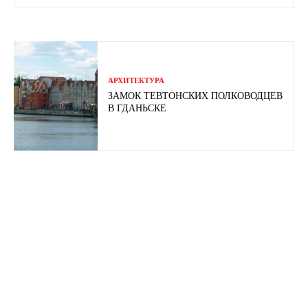
АРХИТЕКТУРА
ЗАМОК ТЕВТОНСКИХ ПОЛКОВОДЦЕВ
В ГДАНЬСКЕ