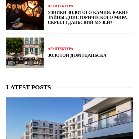
АРХИТЕКТУРА
УЗНИКИ ЗОЛОТОГО КАМНЯ: КАКИЕ
ТАЙНЫ ДОИСТОРИЧЕСКОГО МИРА
СКРЫЛ ГДАНЬСКИЙ МУЗЕЙ?
АРХИТЕКТУРА
ЗОЛОТОЙ ДОМ ГДАНЬСКА
LATEST POSTS