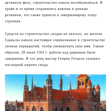
активную фазу, строительство начало возобновляться. В
храме в то время сохранялись важные и ценные
реликвии, что также привело к завершающему этапу
строения.
Средств на строительство сводов не хватало, но жители
Гданьска начали настоящее соревнование в строительстве
личных перекрытий, чтобы увековечить свое имя. Таким
образом, 28 июля 1502 г. работы над церковью были
завершены. В тот день мастер Генрик Гетцель заложил
последний кирпич свода.