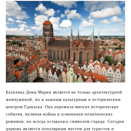
Базилика Девы Марии является не только архитектурной
жемчужиной, но и важным культурным и историческим
центром Гданьска. Она пережила многие исторические
события, включая войны и изменения политических
режимов, но всегда оставалась символом города. Сегодня
церковь является популярным местом для туристов и