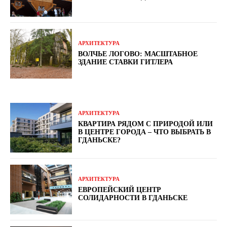
АРХИТЕКТУРА
ВОЛЧЬЕ ЛОГОВО: МАСШТАБНОЕ
ЗДАНИЕ СТАВКИ ГИТЛЕРА
АРХИТЕКТУРА
КВАРТИРА РЯДОМ С ПРИРОДОЙ ИЛИ
В ЦЕНТРЕ ГОРОДА – ЧТО ВЫБРАТЬ В
ГДАНЬСКЕ?
АРХИТЕКТУРА
ЕВРОПЕЙСКИЙ ЦЕНТР
СОЛИДАРНОСТИ В ГДАНЬСКЕ