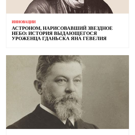
ИННОВАЦИИ
АСТРОНОМ, НАРИСОВАВШИЙ ЗВЕЗДНОЕ
НЕБО: ИСТОРИЯ ВЫДАЮЩЕГОСЯ
УРОЖЕНЦА ГДАНЬСКА ЯНА ГЕВЕЛИЯ