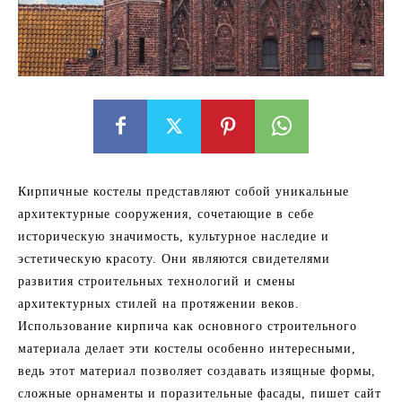
Кирпичные костелы представляют собой уникальные
архитектурные сооружения, сочетающие в себе
историческую значимость, культурное наследие и
эстетическую красоту. Они являются свидетелями
развития строительных технологий и смены
архитектурных стилей на протяжении веков.
Использование кирпича как основного строительного
материала делает эти костелы особенно интересными,
ведь этот материал позволяет создавать изящные формы,
сложные орнаменты и поразительные фасады, пишет сайт