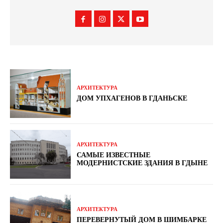
АРХИТЕКТУРА
ДОМ УПХАГЕНОВ В ГДАНЬСКЕ
АРХИТЕКТУРА
САМЫЕ ИЗВЕСТНЫЕ
МОДЕРНИСТСКИЕ ЗДАНИЯ В ГДЫНЕ
АРХИТЕКТУРА
ПЕРЕВЕРНУТЫЙ ДОМ В ШИМБАРКЕ