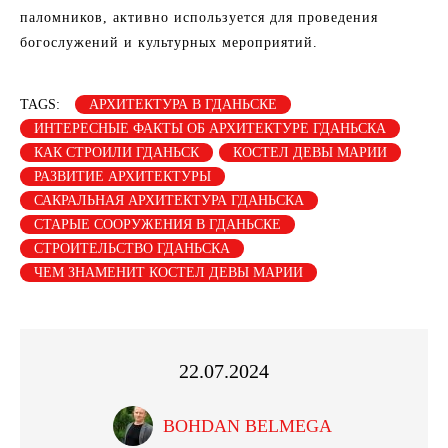
паломников, активно используется для проведения
богослужений и культурных мероприятий.
TAGS:
АРХИТЕКТУРА В ГДАНЬСКЕ
ИНТЕРЕСНЫЕ ФАКТЫ ОБ АРХИТЕКТУРЕ ГДАНЬСКА
КАК СТРОИЛИ ГДАНЬСК
КОСТЕЛ ДЕВЫ МАРИИ
РАЗВИТИЕ АРХИТЕКТУРЫ
САКРАЛЬНАЯ АРХИТЕКТУРА ГДАНЬСКА
СТАРЫЕ СООРУЖЕНИЯ В ГДАНЬСКЕ
СТРОИТЕЛЬСТВО ГДАНЬСКА
ЧЕМ ЗНАМЕНИТ КОСТЕЛ ДЕВЫ МАРИИ
22.07.2024
BOHDAN BELMEGA