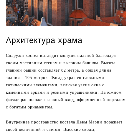
Архитектура храма
Снаружи костел выглядит монументальной благодаря
своим массивным стенам и высоким башням. Высота
главной башни составляет 82 метра, а общая длина
здания – 105 метров. Фасад украшен сложными
готическими элементами, включая узкие окна с
каменными арками и резными украшениями. На южном
фасаде расположен главный вход, оформленный порталом
с богатым орнаментом.
Внутреннее пространство костела Девы Марии поражает
своей величиной и светом. Высокие своды,