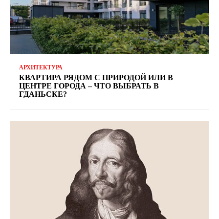
АРХИТЕКТУРА
КВАРТИРА РЯДОМ С ПРИРОДОЙ ИЛИ В
ЦЕНТРЕ ГОРОДА – ЧТО ВЫБРАТЬ В
ГДАНЬСКЕ?