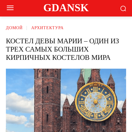
GDANSK
ДОМОЙ
АРХИТЕКТУРА
КОСТЕЛ ДЕВЫ МАРИИ – ОДИН ИЗ
ТРЕХ САМЫХ БОЛЬШИХ
КИРПИЧНЫХ КОСТЕЛОВ МИРА