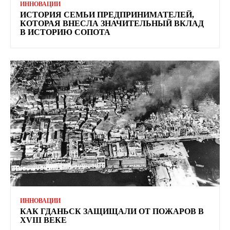
ИННОВАЦИИ
ИСТОРИЯ СЕМЬИ ПРЕДПРИНИМАТЕЛЕЙ,
КОТОРАЯ ВНЕСЛА ЗНАЧИТЕЛЬНЫЙ ВКЛАД
В ИСТОРИЮ СОПОТА
ИННОВАЦИИ
КАК ГДАНЬСК ЗАЩИЩАЛИ ОТ ПОЖАРОВ В
XVIII ВЕКЕ