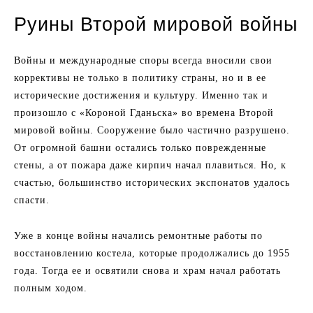
Руины Второй мировой войны
Войны и международные споры всегда вносили свои
коррективы не только в политику страны, но и в ее
исторические достижения и культуру. Именно так и
произошло с «Короной Гданьска» во времена Второй
мировой войны. Сооружение было частично разрушено.
От огромной башни остались только поврежденные
стены, а от пожара даже кирпич начал плавиться. Но, к
счастью, большинство исторических экспонатов удалось
спасти.
Уже в конце войны начались ремонтные работы по
восстановлению костела, которые продолжались до 1955
года. Тогда ее и освятили снова и храм начал работать
полным ходом.