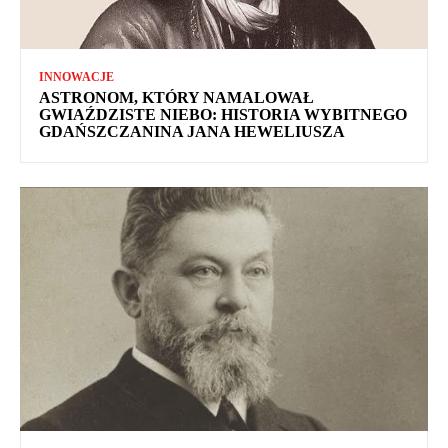
INNOWACJE
ASTRONOM, KTÓRY NAMALOWAŁ
GWIAŹDZISTE NIEBO: HISTORIA WYBITNEGO
GDAŃSZCZANINA JANA HEWELIUSZA