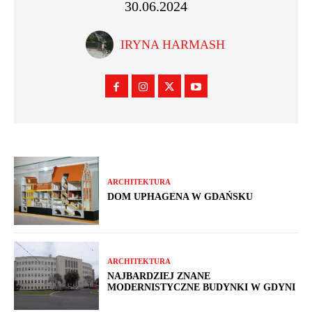
30.06.2024
IRYNA HARMASH
ARCHITEKTURA
DOM UPHAGENA W GDAŃSKU
ARCHITEKTURA
NAJBARDZIEJ ZNANE
MODERNISTYCZNE BUDYNKI W GDYNI