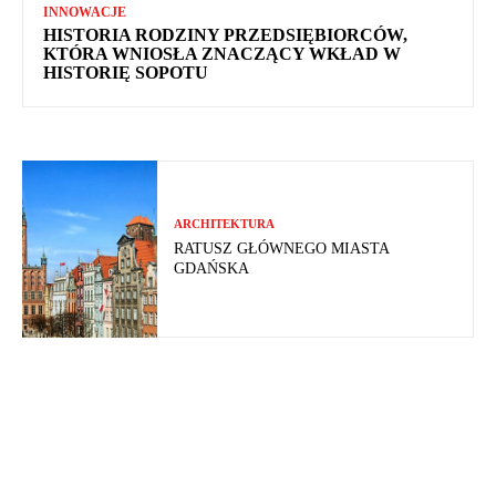
INNOWACJE
HISTORIA RODZINY PRZEDSIĘBIORCÓW,
KTÓRA WNIOSŁA ZNACZĄCY WKŁAD W
HISTORIĘ SOPOTU
ARCHITEKTURA
RATUSZ GŁÓWNEGO MIASTA
GDAŃSKA