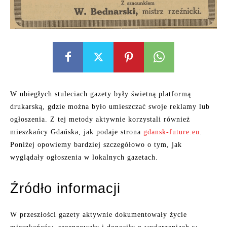
W ubiegłych stuleciach gazety były świetną platformą
drukarską, gdzie można było umieszczać swoje reklamy lub
ogłoszenia. Z tej metody aktywnie korzystali również
mieszkańcy Gdańska, jak podaje strona
gdansk-future.eu
.
Poniżej opowiemy bardziej szczegółowo o tym, jak
wyglądały ogłoszenia w lokalnych gazetach.
Źródło informacji
W przeszłości gazety aktywnie dokumentowały życie