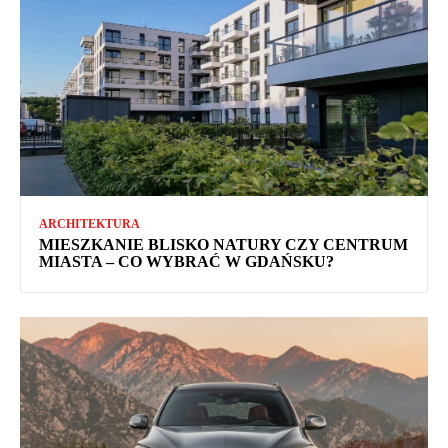
ARCHITEKTURA
MIESZKANIE BLISKO NATURY CZY CENTRUM
MIASTA – CO WYBRAĆ W GDAŃSKU?