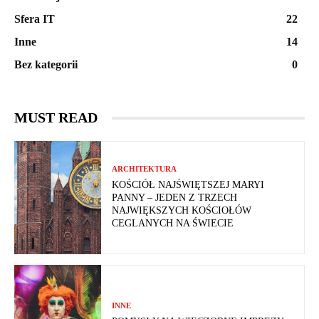
Sfera IT
22
Inne
14
Bez kategorii
0
MUST READ
ARCHITEKTURA
KOŚCIÓŁ NAJŚWIĘTSZEJ MARYI
PANNY – JEDEN Z TRZECH
NAJWIĘKSZYCH KOŚCIOŁÓW
CEGLANYCH NA ŚWIECIE
INNE