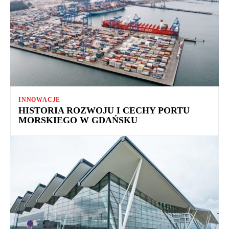
INNOWACJE
HISTORIA ROZWOJU I CECHY PORTU
MORSKIEGO W GDAŃSKU