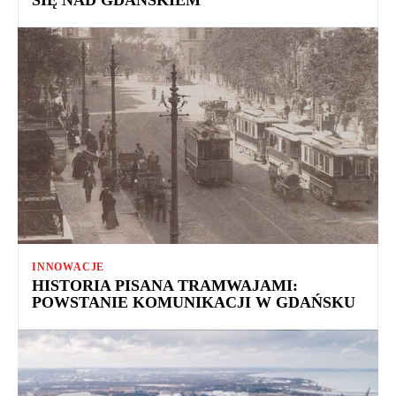
INNOWACJE
HISTORIA PISANA TRAMWAJAMI:
POWSTANIE KOMUNIKACJI W GDAŃSKU