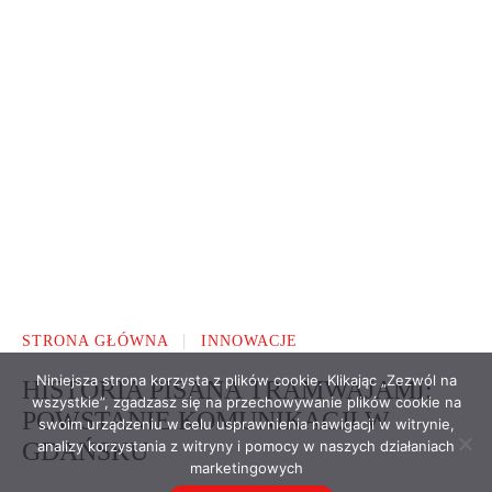
Niniejsza strona korzysta z plików cookie. Klikając „Zezwól na
wszystkie”, zgadzasz się na przechowywanie plików cookie na
swoim urządzeniu w celu usprawnienia nawigacji w witrynie,
analizy korzystania z witryny i pomocy w naszych działaniach
marketingowych