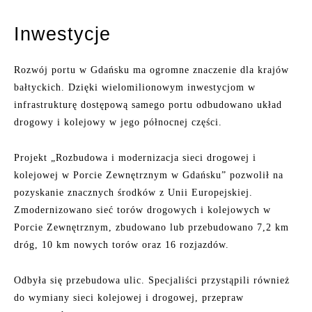
Inwestycje
Rozwój portu w Gdańsku ma ogromne znaczenie dla krajów
bałtyckich. Dzięki wielomilionowym inwestycjom w
infrastrukturę dostępową samego portu odbudowano układ
drogowy i kolejowy w jego północnej części.
Projekt „Rozbudowa i modernizacja sieci drogowej i
kolejowej w Porcie Zewnętrznym w Gdańsku” pozwolił na
pozyskanie znacznych środków z Unii Europejskiej.
Zmodernizowano sieć torów drogowych i kolejowych w
Porcie Zewnętrznym, zbudowano lub przebudowano 7,2 km
dróg, 10 km nowych torów oraz 16 rozjazdów.
Odbyła się przebudowa ulic. Specjaliści przystąpili również
do wymiany sieci kolejowej i drogowej, przepraw