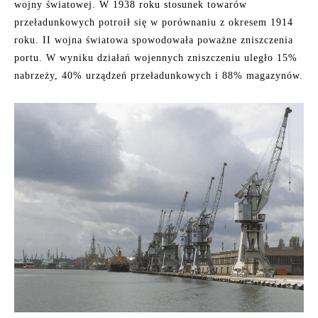
wojny światowej. W 1938 roku stosunek towarów
przeładunkowych potroił się w porównaniu z okresem 1914
roku. II wojna światowa spowodowała poważne zniszczenia
portu. W wyniku działań wojennych zniszczeniu uległo 15%
nabrzeży, 40% urządzeń przeładunkowych i 88% magazynów.