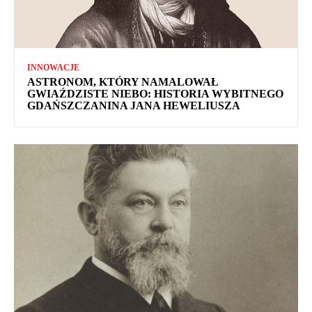
INNOWACJE
ASTRONOM, KTÓRY NAMALOWAŁ
GWIAŹDZISTE NIEBO: HISTORIA WYBITNEGO
GDAŃSZCZANINA JANA HEWELIUSZA