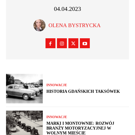
04.04.2023
OLENA BYSTRYCKA
INNOWACJE
HISTORIA GDAŃSKICH TAKSÓWEK
INNOWACJE
MARKI I MONTOWNIE: ROZWÓJ
BRANŻY MOTORYZACYJNEJ W
WOLNYM MIEŚCIE