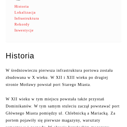
Historia
Lokalizacja
Infrastruktura
Rekordy
Inwestycje
Historia
W średniowieczu pierwsza infrastruktura portowa została
zbudowana w X wieku. W XII i XIII wieku po drugiej
stronie Motławy powstał port Starego Miasta.
W XII wieku w tym miejscu powstała także przystań
Dominikanów. W tym samym stuleciu zaczął powstawać port
Głównego Miasta pomiędzy ul. Chlebnicką a Mariacką. Za
portem pojawiły się pierwsze magazyny, warsztaty