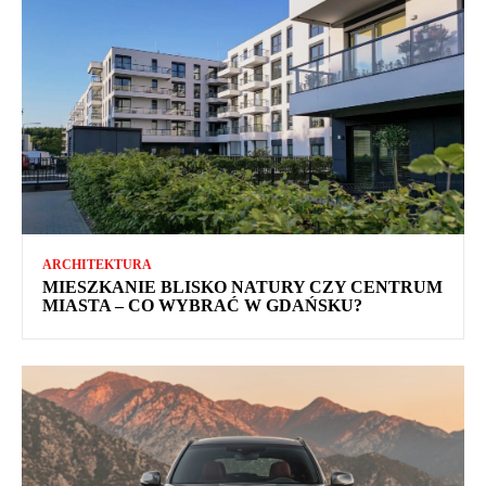
ARCHITEKTURA
MIESZKANIE BLISKO NATURY CZY CENTRUM
MIASTA – CO WYBRAĆ W GDAŃSKU?