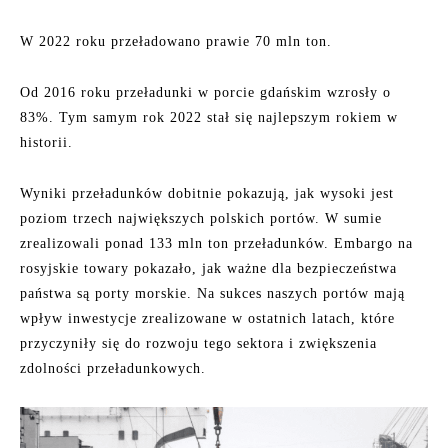
W 2022 roku przeładowano prawie 70 mln ton.
Od 2016 roku przeładunki w porcie gdańskim wzrosły o
83%. Tym samym rok 2022 stał się najlepszym rokiem w
historii.
Wyniki przeładunków dobitnie pokazują, jak wysoki jest
poziom trzech największych polskich portów. W sumie
zrealizowali ponad 133 mln ton przeładunków. Embargo na
rosyjskie towary pokazało, jak ważne dla bezpieczeństwa
państwa są porty morskie. Na sukces naszych portów mają
wpływ inwestycje zrealizowane w ostatnich latach, które
przyczyniły się do rozwoju tego sektora i zwiększenia
zdolności przeładunkowych.